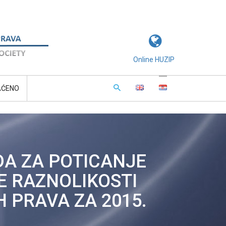
Online HUZIP
AĆENO
DA ZA POTICANJE
E RAZNOLIKOSTI
 PRAVA ZA 2015.