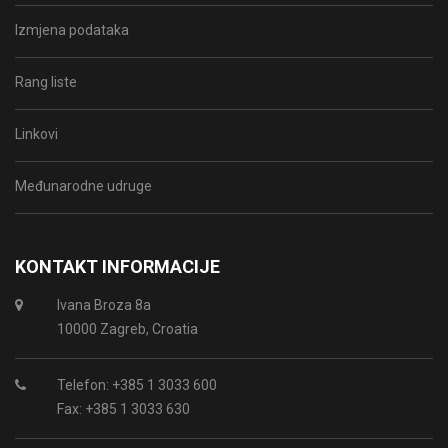
Izmjena podataka
Rang liste
Linkovi
Međunarodne udruge
KONTAKT INFORMACIJE
Ivana Broza 8a
10000 Zagreb, Croatia
Telefon: +385 1 3033 600
Fax: +385 1 3033 630